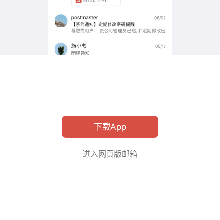
下载App
进入网页版邮箱