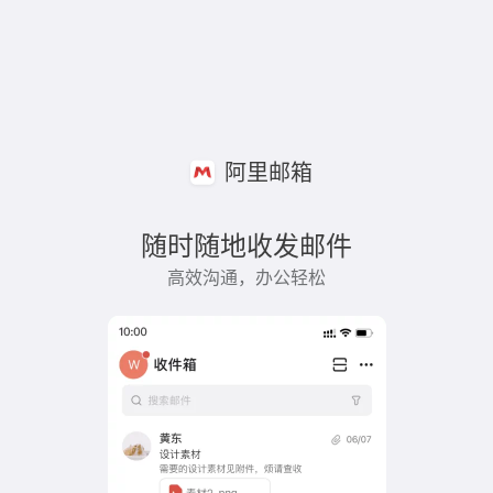
阿里邮箱
随时随地收发邮件
高效沟通，办公轻松